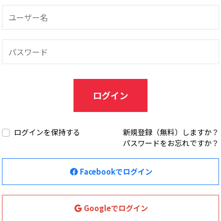
ログイン
ログインを保持する
新規登録（無料）しますか？
パスワードをお忘れですか？
Facebookでログイン
Googleでログイン